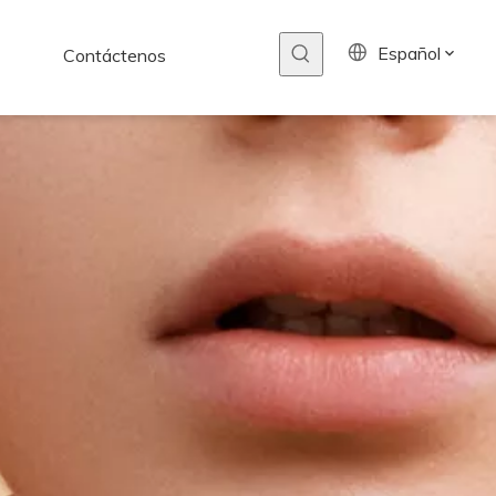
Español
Contáctenos