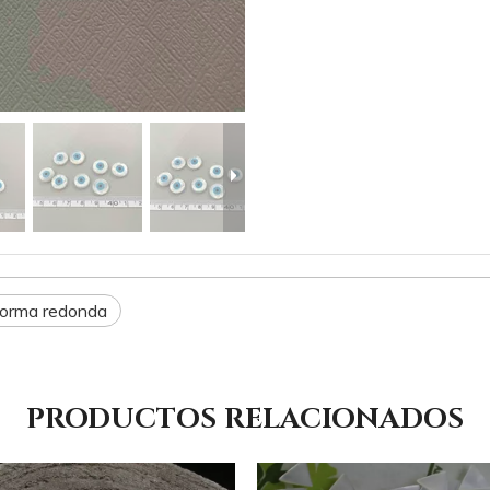
forma redonda
PRODUCTOS RELACIONADOS