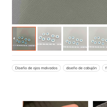
Diseño de ojos malvados
diseño de cabujón