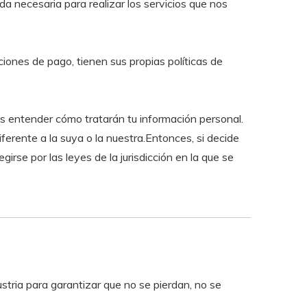
da necesaria para realizar los servicios que nos
ones de pago, tienen sus propias políticas de
 entender cómo tratarán tu información personal.
erente a la suya o la nuestra.Entonces, si decide
rse por las leyes de la jurisdicción en la que se
tria para garantizar que no se pierdan, no se