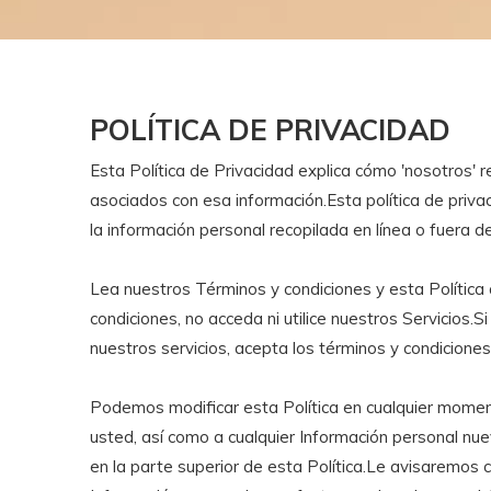
POLÍTICA DE PRIVACIDAD
Esta Política de Privacidad explica cómo 'nosotros'
asociados con esa información.Esta política de privac
la información personal recopilada en línea o fuera de 
Lea nuestros Términos y condiciones y esta Política 
condiciones, no acceda ni utilice nuestros Servicios.
nuestros servicios, acepta los términos y condiciones
Podemos modificar esta Política en cualquier moment
usted, así como a cualquier Información personal nue
en la parte superior de esta Política.Le avisaremos 