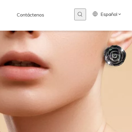
Español
Contáctenos