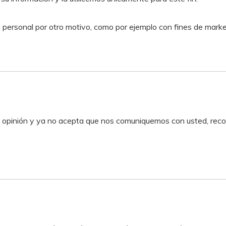
ón personal por otro motivo, como por ejemplo con fines de mark
 opinión y ya no acepta que nos comuniquemos con usted, reco