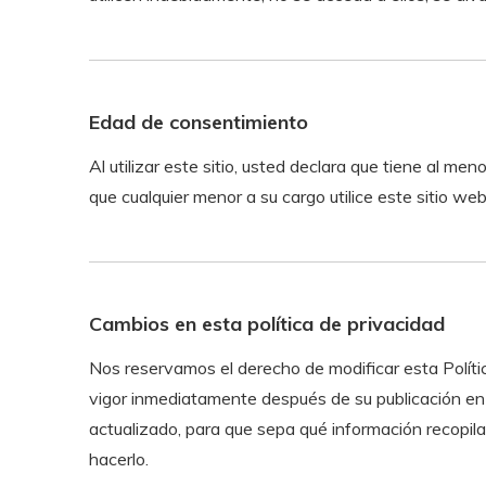
Edad de consentimiento
Al utilizar este sitio, usted declara que tiene al m
que cualquier menor a su cargo utilice este sitio web
Cambios en esta política de privacidad
Nos reservamos el derecho de modificar esta Políti
vigor inmediatamente después de su publicación en e
actualizado, para que sepa qué información recopi
hacerlo.