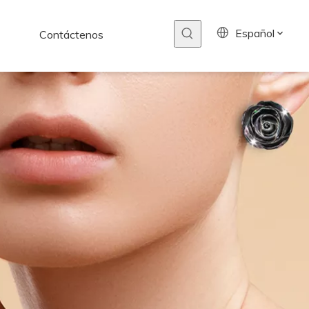
Español
Contáctenos