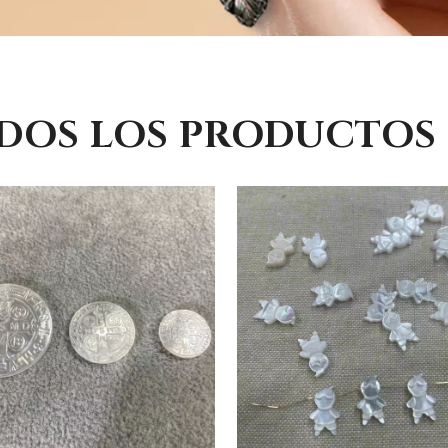
DOS LOS PRODUCTOS