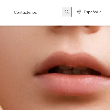
Español
Contáctenos