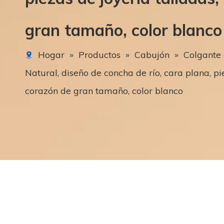
gran tamaño, color blanco
Hogar
»
Productos
»
Cabujón
»
Colgante 
Natural, diseño de concha de río, cara plana, pi
corazón de gran tamaño, color blanco