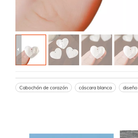
Cabochón de corazón
cáscara blanca
diseño