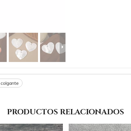
 colgante
PRODUCTOS RELACIONADOS