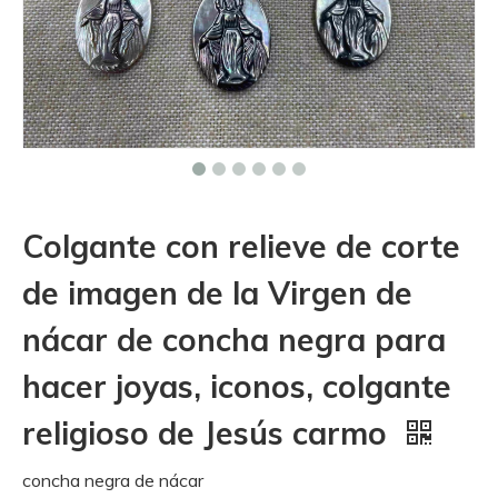
Colgante con relieve de corte
de imagen de la Virgen de
nácar de concha negra para
hacer joyas, iconos, colgante
religioso de Jesús carmo
concha negra de nácar