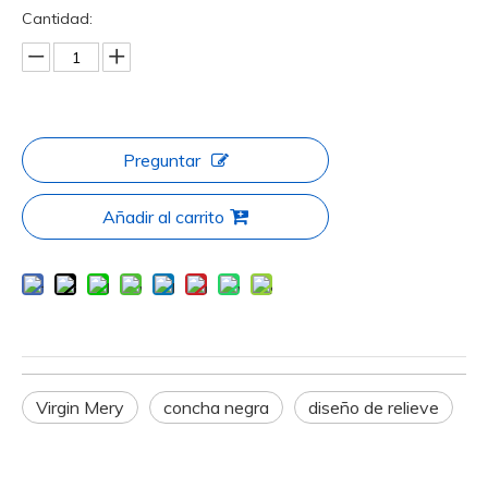
Cantidad:
Preguntar
Añadir al carrito
Virgin Mery
concha negra
diseño de relieve