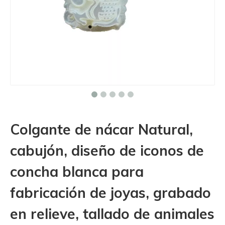
Colgante de nácar Natural,
cabujón, diseño de iconos de
concha blanca para
fabricación de joyas, grabado
en relieve, tallado de animales