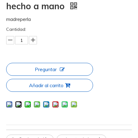
hecho a mano
madreperla
Cantidad:
Preguntar
Añadir al carrito