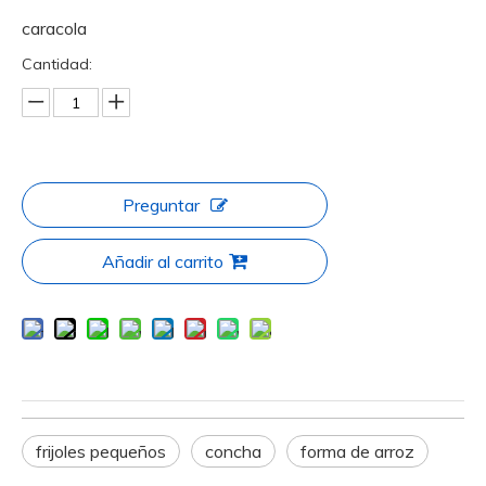
caracola
Cantidad:
Preguntar
Añadir al carrito
frijoles pequeños
concha
forma de arroz