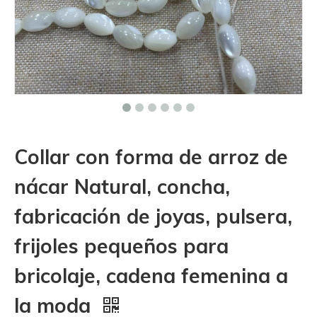
Collar con forma de arroz de
nácar Natural, concha,
fabricación de joyas, pulsera,
frijoles pequeños para
bricolaje, cadena femenina a
la moda