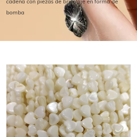
cadena con piezas de bricolaje en forma de
bomba