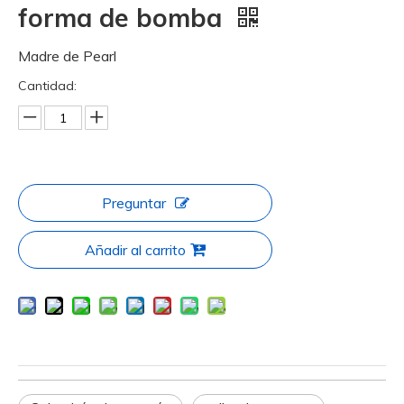
forma de bomba
Madre de Pearl
Cantidad:
Preguntar
Añadir al carrito