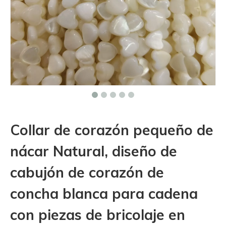
Collar de corazón pequeño de
nácar Natural, diseño de
cabujón de corazón de
concha blanca para cadena
con piezas de bricolaje en