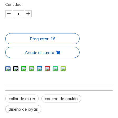
Cantidad:
Preguntar
Añadir al carrito
collar de mujer
concha de abulón
diseño de joyas