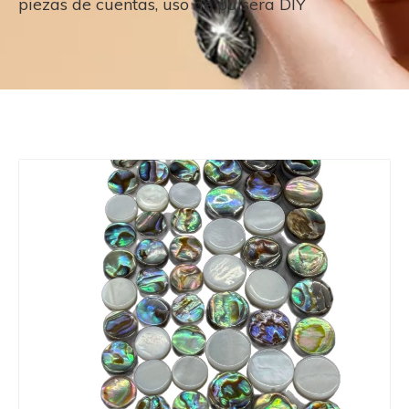
piezas de cuentas, uso de pulsera DIY