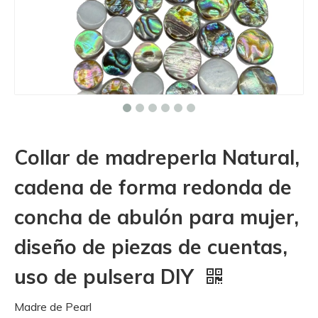
Collar de madreperla Natural,
cadena de forma redonda de
concha de abulón para mujer,
diseño de piezas de cuentas,
uso de pulsera DIY
Madre de Pearl