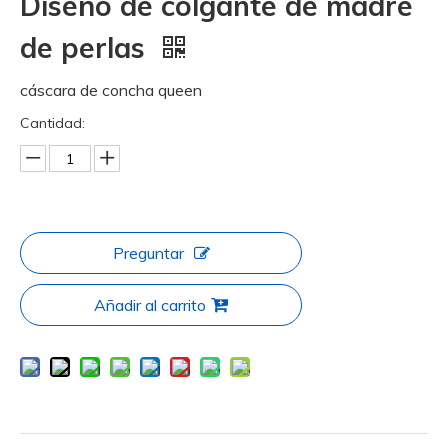
Diseño de colgante de madre
de perlas
cáscara de concha queen
Cantidad:
Preguntar
Añadir al carrito