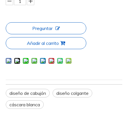
Preguntar
Añadir al carrito
diseño de cabujón
diseño colgante
cáscara blanca