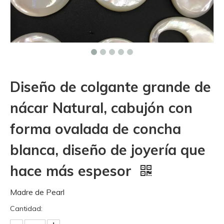
Diseño de colgante grande de
nácar Natural, cabujón con
forma ovalada de concha
blanca, diseño de joyería que
hace más espesor
Madre de Pearl
Cantidad: