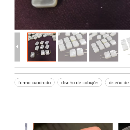
forma cuadrada
diseño de cabujón
diseño de 