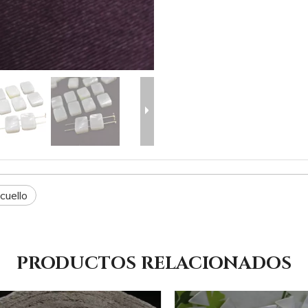
cuello
PRODUCTOS RELACIONADOS