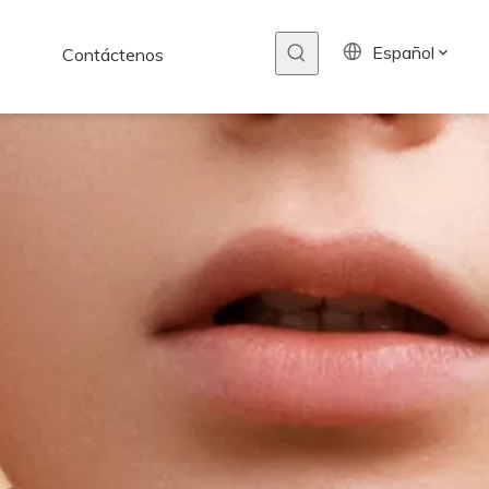
Español
Contáctenos