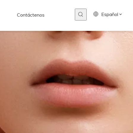
Español
Contáctenos