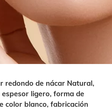
ar redondo de nácar Natural,
e espesor ligero, forma de
de color blanco, fabricación