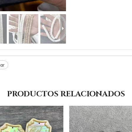
lar
PRODUCTOS RELACIONADOS