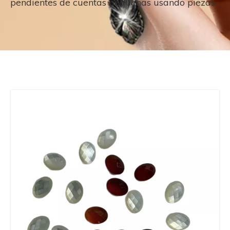
pendientes de cuentas pequeñas usando piezas