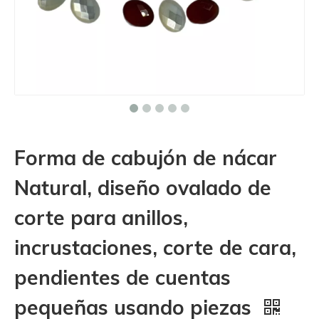
Forma de cabujón de nácar
Natural, diseño ovalado de
corte para anillos,
incrustaciones, corte de cara,
pendientes de cuentas
pequeñas usando piezas