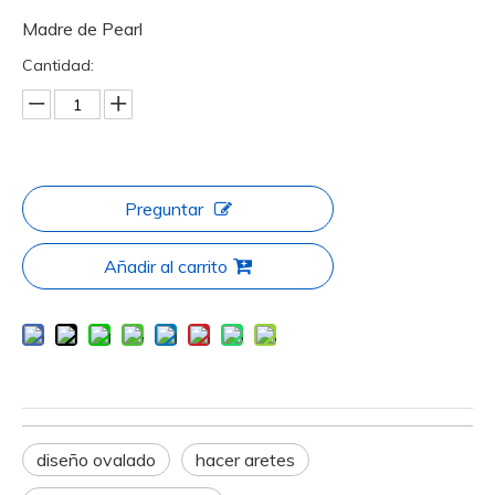
Madre de Pearl
Cantidad:
Preguntar
Añadir al carrito
diseño ovalado
hacer aretes