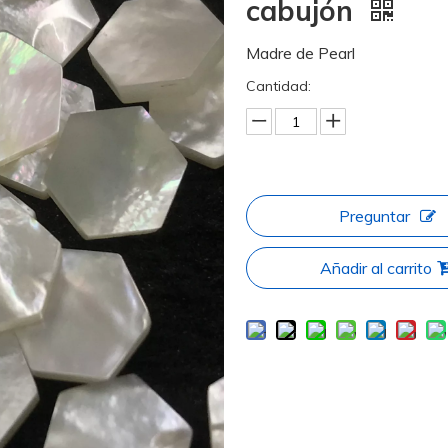
cabujón
Madre de Pearl
Cantidad:
Preguntar
Añadir al carrito