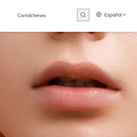
Español
Contáctenos