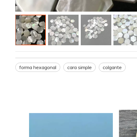
forma hexagonal
cara simple
colgante