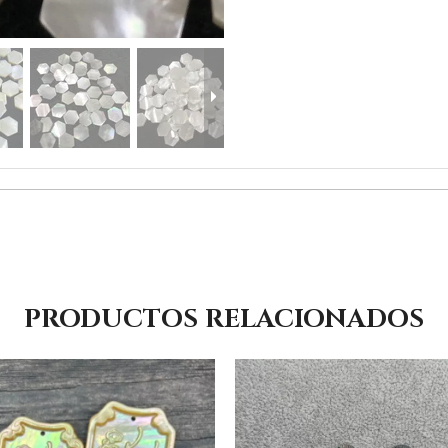
PRODUCTOS RELACIONADOS