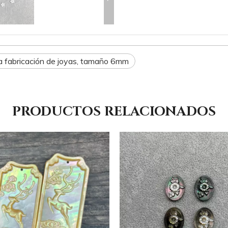
ra fabricación de joyas, tamaño 6mm
PRODUCTOS RELACIONADOS