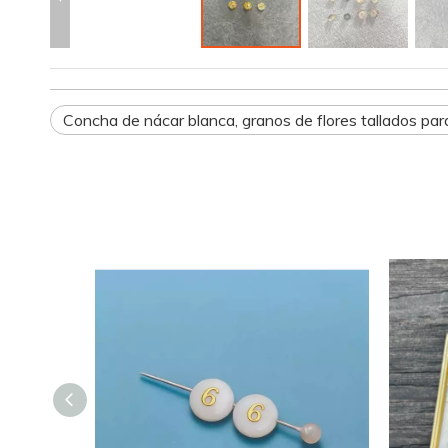
Concha de nácar blanca, granos de flores tallados pa