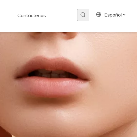
Español
Contáctenos