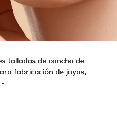
es talladas de concha de
ara fabricación de joyas,