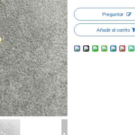
Preguntar
Añadir al carrito