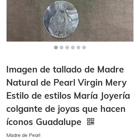
Imagen de tallado de Madre
Natural de Pearl Virgin Mery
Estilo de estilos María Joyería
colgante de joyas que hacen
íconos Guadalupe
Madre de Pearl