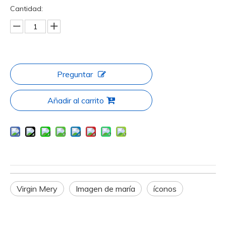
Cantidad:
Preguntar
Añadir al carrito
Virgin Mery
Imagen de maría
íconos