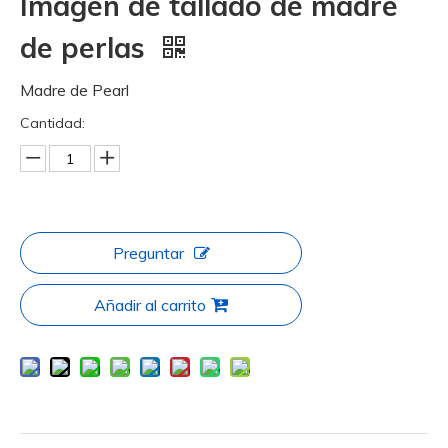
Imagen de tallado de madre
de perlas
Madre de Pearl
Cantidad:
Preguntar
Añadir al carrito