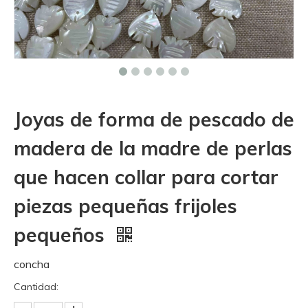
Joyas de forma de pescado de
madera de la madre de perlas
que hacen collar para cortar
piezas pequeñas frijoles
pequeños
concha
Cantidad: