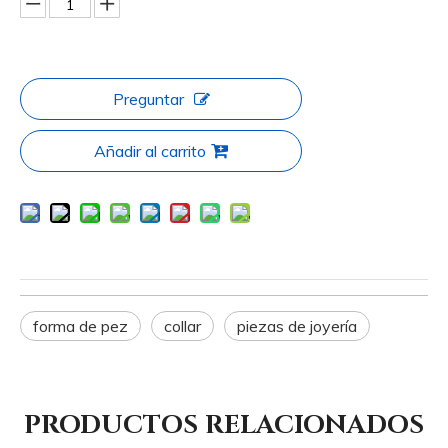
Preguntar
Añadir al carrito
forma de pez
collar
piezas de joyería
PRODUCTOS RELACIONADOS