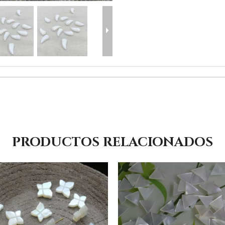
PRODUCTOS RELACIONADOS