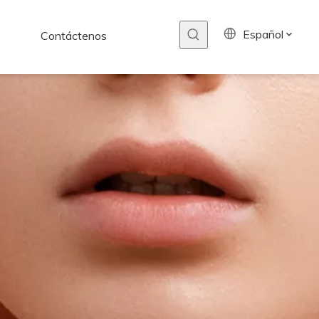
Español
Contáctenos