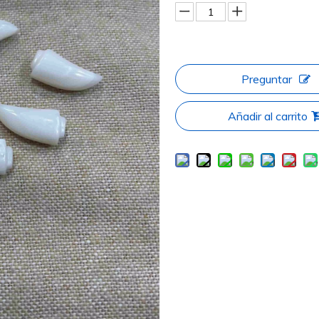
Preguntar
Añadir al carrito