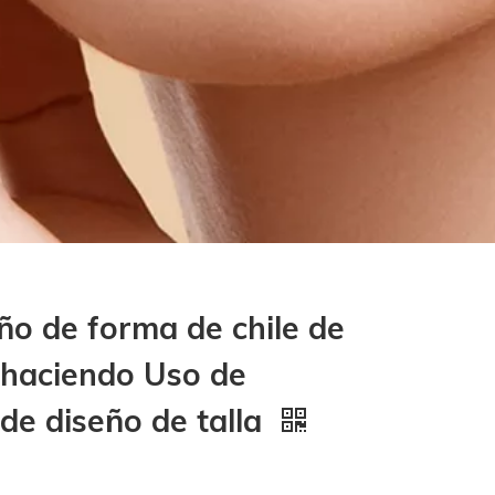
eño de forma de chile de
 haciendo Uso de
 de diseño de talla