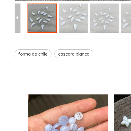
forma de chile
cáscara blanca