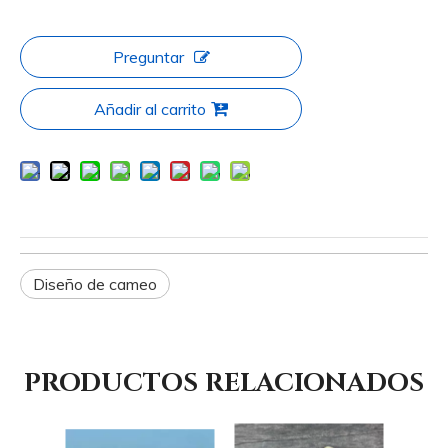
Preguntar
Añadir al carrito
Diseño de cameo
PRODUCTOS RELACIONADOS