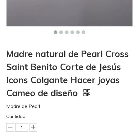
Madre natural de Pearl Cross
Saint Benito Corte de Jesús
Icons Colgante Hacer joyas
Cameo de diseño
Madre de Pearl
Cantidad: