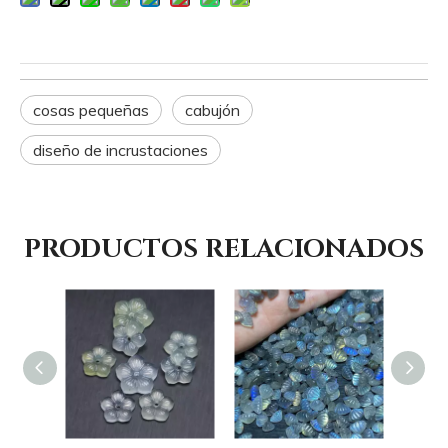
cosas pequeñas
cabujón
diseño de incrustaciones
PRODUCTOS RELACIONADOS