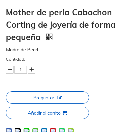
Mother de perla Cabochon
Corting de joyería de forma
pequeña
Madre de Pearl
Cantidad:
Preguntar
Añadir al carrito