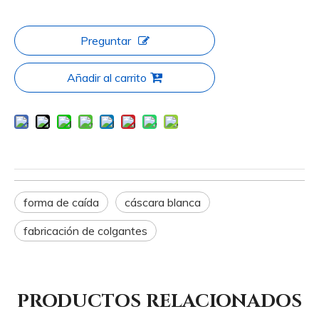
Preguntar
Añadir al carrito
forma de caída
cáscara blanca
fabricación de colgantes
PRODUCTOS RELACIONADOS