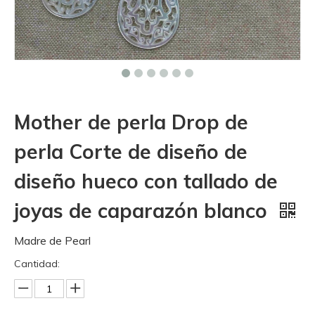
Mother de perla Drop de
perla Corte de diseño de
diseño hueco con tallado de
joyas de caparazón blanco
Madre de Pearl
Cantidad: