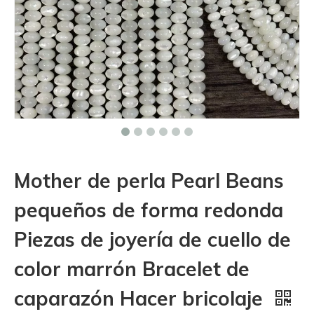
Mother de perla Pearl Beans
pequeños de forma redonda
Piezas de joyería de cuello de
color marrón Bracelet de
caparazón Hacer bricolaje