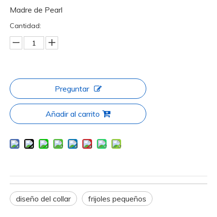
Madre de Pearl
Cantidad:
Preguntar
Añadir al carrito
diseño del collar
frijoles pequeños