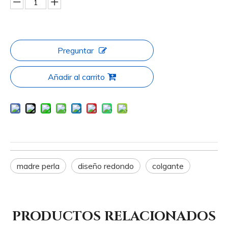
Preguntar
Añadir al carrito
madre perla
diseño redondo
colgante
PRODUCTOS RELACIONADOS