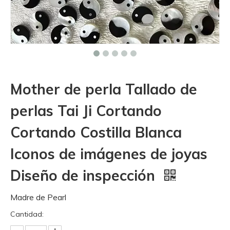
Mother de perla Tallado de
perlas Tai Ji Cortando
Cortando Costilla Blanca
Iconos de imágenes de joyas
Diseño de inspección
Madre de Pearl
Cantidad: