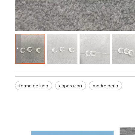
forma de luna
caparazón
madre perla