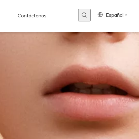
Español
Contáctenos