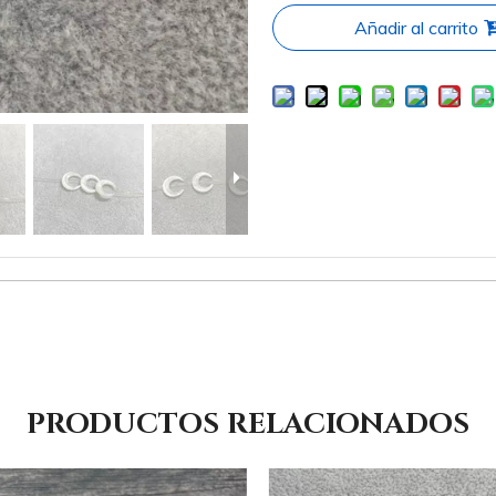
Añadir al carrito
PRODUCTOS RELACIONADOS