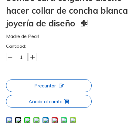
hacer collar de concha blanca
joyería de diseño
Madre de Pearl
Cantidad:
Preguntar
Añadir al carrito