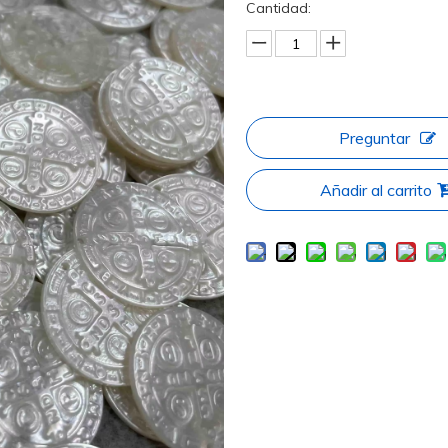
Cantidad:
Preguntar
Añadir al carrito