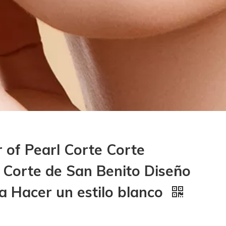
 of Pearl Corte Corte
 Corte de San Benito Diseño
ía Hacer un estilo blanco