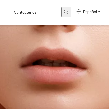
Español
Contáctenos