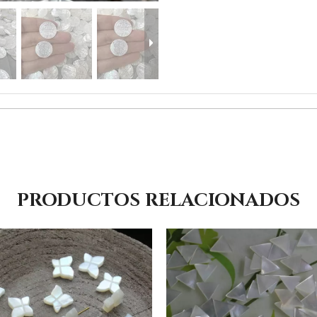
PRODUCTOS RELACIONADOS