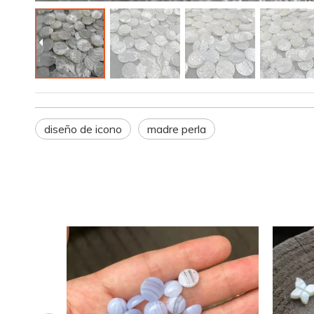
diseño de icono
madre perla