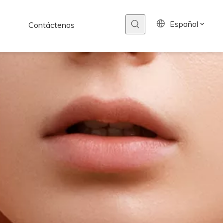
Español
Contáctenos