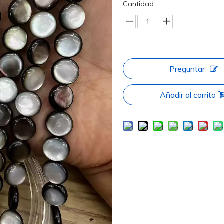
Cantidad:
Preguntar
Añadir al carrito