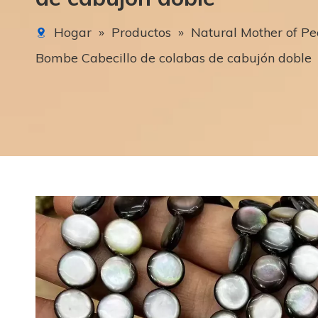
Hogar
»
Productos
»
Natural Mother of Pe
Bombe Cabecillo de colabas de cabujón doble