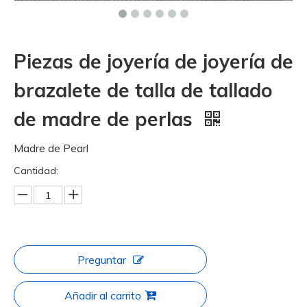
Piezas de joyería de joyería de
brazalete de talla de tallado
de madre de perlas
Madre de Pearl
Cantidad:
Preguntar
Añadir al carrito