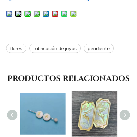
flores
fabricación de joyas
pendiente
PRODUCTOS RELACIONADOS