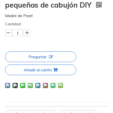
pequeñas de cabujón DIY
Madre de Pearl
Cantidad:
Preguntar
Añadir al carrito