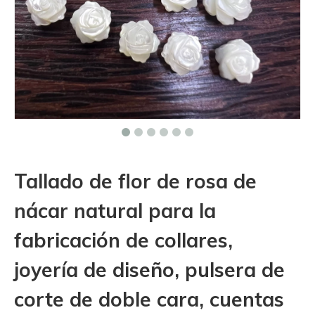
Tallado de flor de rosa de
nácar natural para la
fabricación de collares,
joyería de diseño, pulsera de
corte de doble cara, cuentas