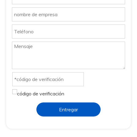
Entregar