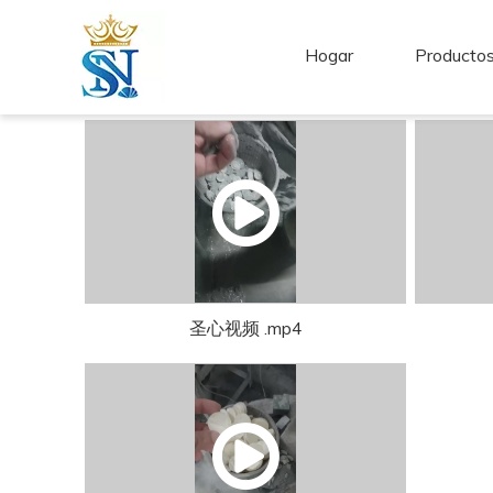
Hogar
Producto
圣心视频 .mp4